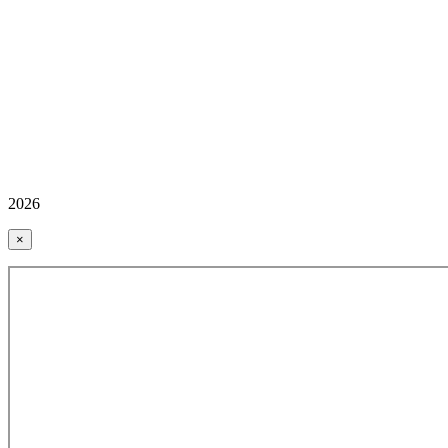
2026
×