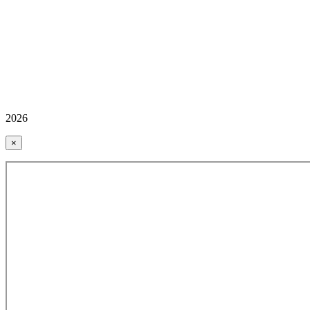
2026
×