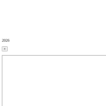
2026
×