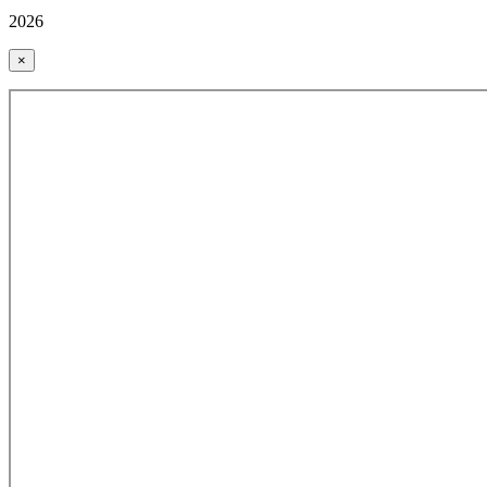
2026
×