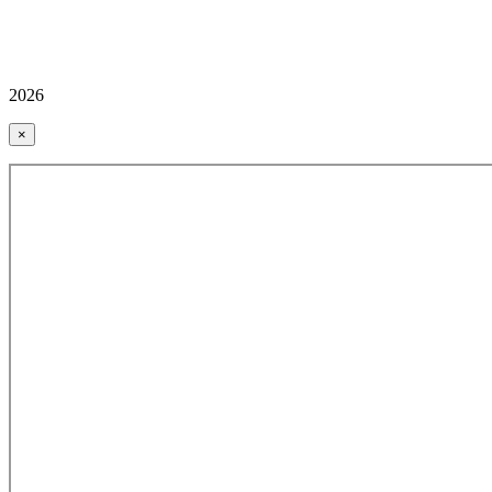
2026
×